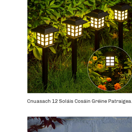
Cnuasach 12 Soláis C